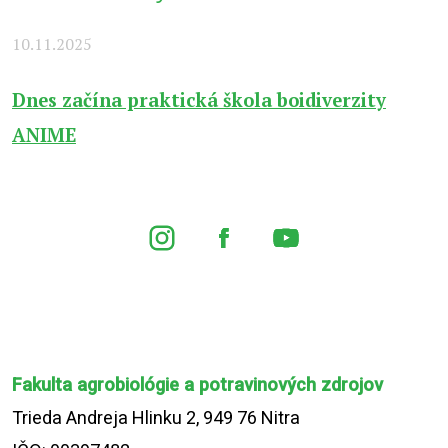
10.11.2025
Dnes začína praktická škola boidiverzity
ANIME
Fakulta agrobiológie a potravinových zdrojov
Trieda Andreja Hlinku 2, 949 76 Nitra